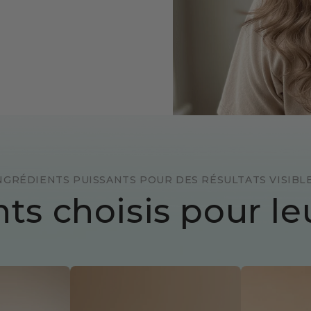
NGRÉDIENTS PUISSANTS POUR DES RÉSULTATS VISIBL
ts choisis pour le